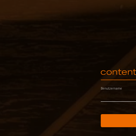
Benutzername